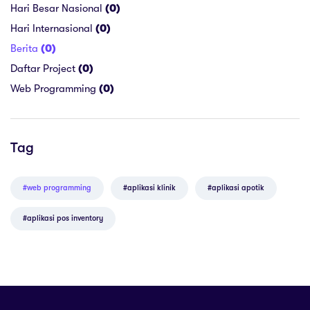
Hari Besar Nasional
(0)
Hari Internasional
(0)
Berita
(0)
Daftar Project
(0)
Web Programming
(0)
Tag
#web programming
#aplikasi klinik
#aplikasi apotik
#aplikasi pos inventory