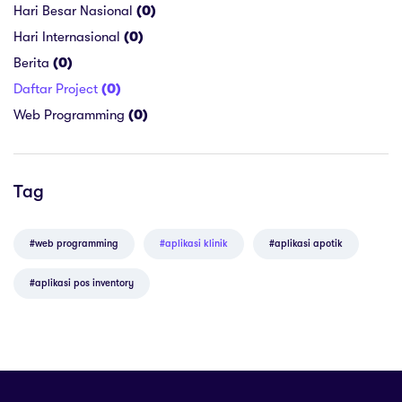
Hari Besar Nasional
(0)
Hari Internasional
(0)
Berita
(0)
Daftar Project
(0)
Web Programming
(0)
Tag
#web programming
#aplikasi klinik
#aplikasi apotik
#aplikasi pos inventory