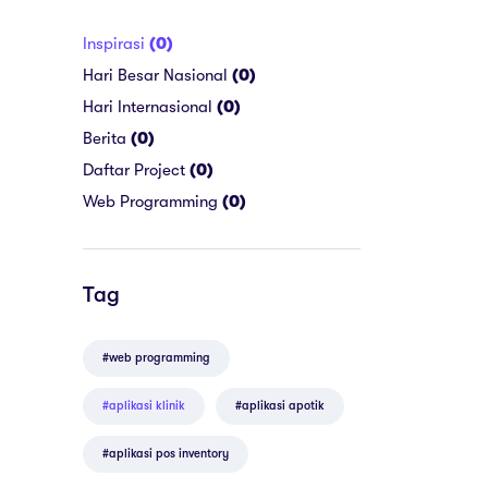
Inspirasi
(0)
Hari Besar Nasional
(0)
Hari Internasional
(0)
Berita
(0)
Daftar Project
(0)
Web Programming
(0)
Tag
#web programming
#aplikasi klinik
#aplikasi apotik
#aplikasi pos inventory