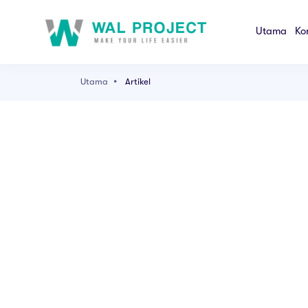
Utama
Ko
Utama
Artikel