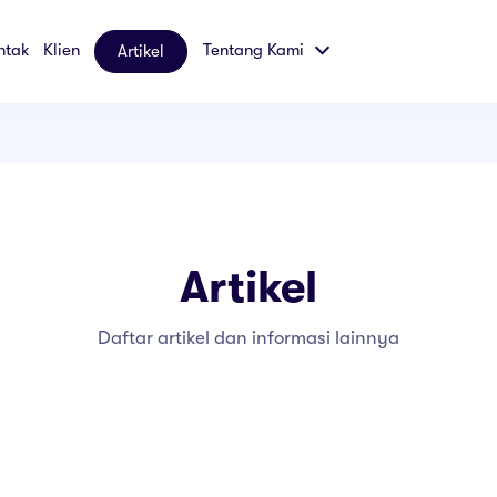
ntak
Klien
Tentang Kami
Artikel
Artikel
Daftar artikel dan informasi lainnya