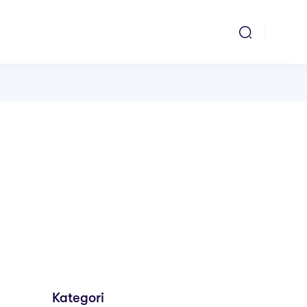
Kategori