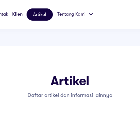
ntak
Klien
Tentang Kami
Artikel
Artikel
Daftar artikel dan informasi lainnya