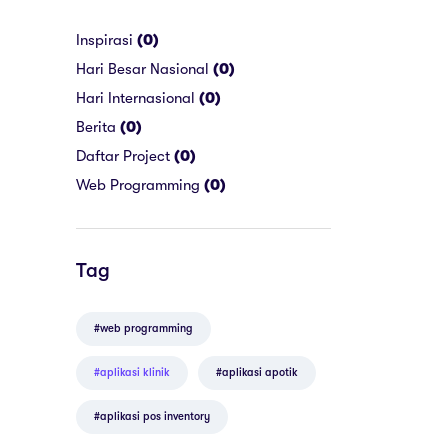
Inspirasi
(0)
Hari Besar Nasional
(0)
Hari Internasional
(0)
Berita
(0)
Daftar Project
(0)
Web Programming
(0)
Tag
#web programming
#aplikasi klinik
#aplikasi apotik
#aplikasi pos inventory