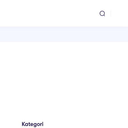
Kategori