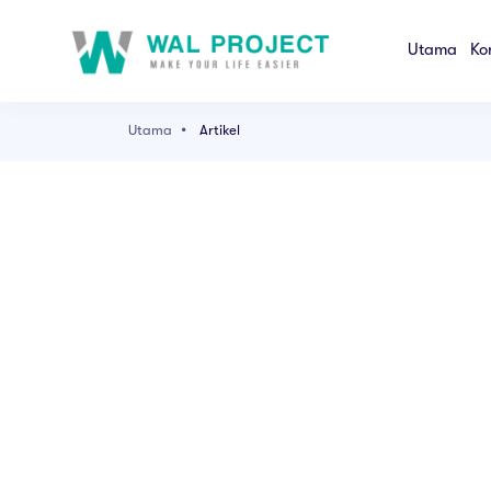
Utama
Ko
Utama
Artikel