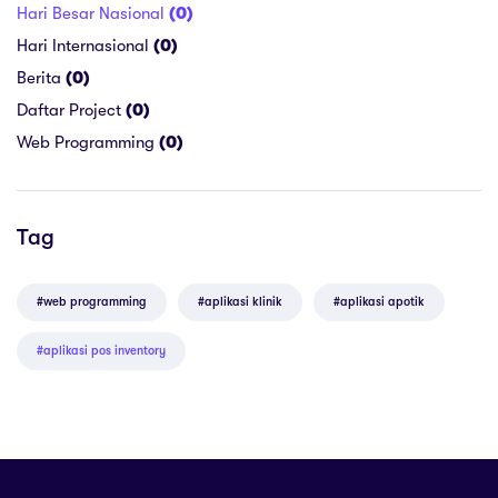
Hari Besar Nasional
(0)
Hari Internasional
(0)
Berita
(0)
Daftar Project
(0)
Web Programming
(0)
Tag
#web programming
#aplikasi klinik
#aplikasi apotik
#aplikasi pos inventory